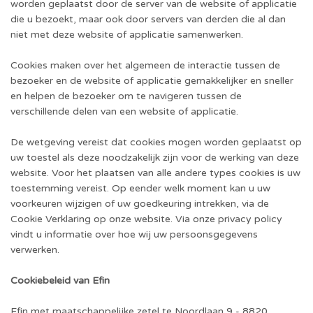
worden geplaatst door de server van de website of applicatie
die u bezoekt, maar ook door servers van derden die al dan
niet met deze website of applicatie samenwerken.
Cookies maken over het algemeen de interactie tussen de
bezoeker en de website of applicatie gemakkelijker en sneller
en helpen de bezoeker om te navigeren tussen de
verschillende delen van een website of applicatie.
De wetgeving vereist dat cookies mogen worden geplaatst op
uw toestel als deze noodzakelijk zijn voor de werking van deze
website. Voor het plaatsen van alle andere types cookies is uw
toestemming vereist. Op eender welk moment kan u uw
voorkeuren wijzigen of uw goedkeuring intrekken, via de
Cookie Verklaring op onze website. Via onze privacy policy
vindt u informatie over hoe wij uw persoonsgegevens
verwerken.
Cookiebeleid van Efin
Efin met maatschappelijke zetel te Noordlaan 9 - 8820