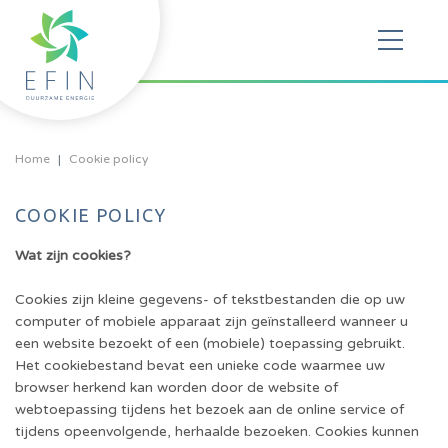
Home
Cookie policy
COOKIE POLICY
Wat zijn cookies?
Cookies zijn kleine gegevens- of tekstbestanden die op uw
computer of mobiele apparaat zijn geïnstalleerd wanneer u
een website bezoekt of een (mobiele) toepassing gebruikt.
Het cookiebestand bevat een unieke code waarmee uw
browser herkend kan worden door de website of
webtoepassing tijdens het bezoek aan de online service of
tijdens opeenvolgende, herhaalde bezoeken. Cookies kunnen