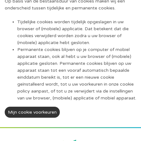
Op basis van de bestaansduur van cookies maken wij een
onderscheid tussen tijdelijke en permanente cookies.
Tijdelijke cookies worden tijdelijk opgeslagen in uw
browser of (mobiele) applicatie. Dat betekent dat die
cookies verwijderd worden zodra u uw browser of
(mobiele) applicatie hebt gesloten.
Permanente cookies blijven op je computer of mobiel
apparaat staan, ook al hebt u uw browser of (mobiele)
applicatie gesloten. Permanente cookies blijven op uw
apparaat staan tot een vooraf automatisch bepaalde
einddatum bereikt is, tot er een nieuwe cookie
geïnstalleerd wordt, tot u uw voorkeuren in onze cookie
policy aanpast, of tot u ze verwijdert via de instellingen
van uw browser, (mobiele) applicatie of mobiel apparaat.
Mijn cookie voorkeuren